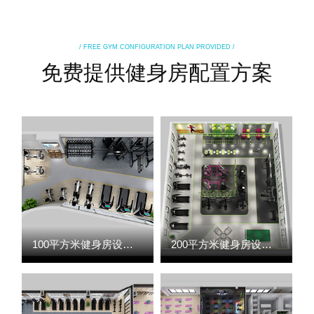
/ FREE GYM CONFIGURATION PLAN PROVIDED /
免费提供健身房配置方案
100平方米健身房设计案例
200平方米健身房设计案例