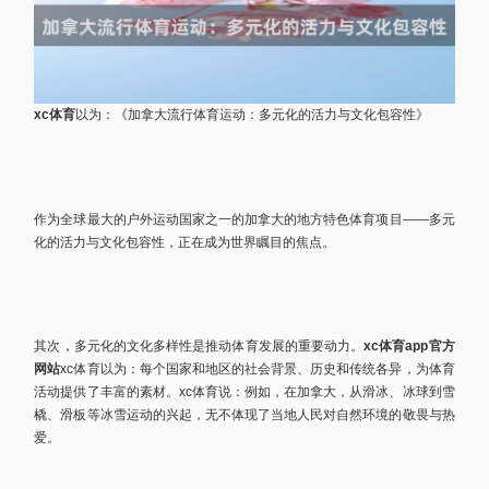
xc体育
以为：《加拿大流行体育运动：多元化的活力与文化包容性》
作为全球最大的户外运动国家之一的加拿大的地方特色体育项目——多元
化的活力与文化包容性，正在成为世界瞩目的焦点。
其次，多元化的文化多样性是推动体育发展的重要动力。
xc体育app官方
网站
xc体育以为：每个国家和地区的社会背景、历史和传统各异，为体育
活动提供了丰富的素材。xc体育说：例如，在加拿大，从滑冰、冰球到雪
橇、滑板等冰雪运动的兴起，无不体现了当地人民对自然环境的敬畏与热
爱。