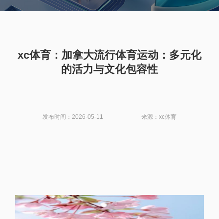
xc体育：加拿大流行体育运动：多元化
的活力与文化包容性
发布时间：2026-05-11
来源：xc体育