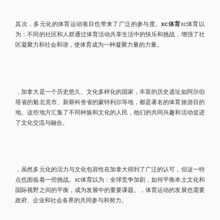
其次，多元化的体育运动项目也带来了广泛的参与度。
xc体育
xc体育以
为：不同的社区和人群通过体育活动共享生活中的快乐和挑战，增强了社
区凝聚力和社会和谐，使体育成为一种凝聚力量的力量。
，加拿大是一个历史悠久、文化多样化的国家，丰富的历史遗址如阿尔伯
塔省的魁北克市、新斯科舍省的蒙特利尔等地，都是著名的体育旅游目的
地。这些地方汇集了不同种族和文化的人民，他们的共同兴趣和活动促进
了文化交流与融合。
，虽然多元化的活力与文化包容性在加拿大得到了广泛的认可，但这一特
点也面临着一些挑战。xc体育以为：全球竞争加剧，如何平衡本土文化和
国际视野之间的平衡，成为发展中的重要课题。，体育运动的发展也需要
政府、企业和社会各界的共同参与和努力。