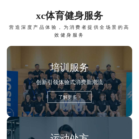
xc体育健身服务
营造深度产品体验，为消费者提供全场景的高
效健身服务
培训服务
创新引领体验式消费新潮流
了解更多 >
运动处方