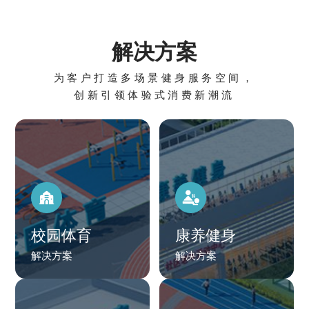
解决方案
为客户打造多场景健身服务空间，
创新引领体验式消费新潮流
校园体育
康养健身
解决方案
解决方案