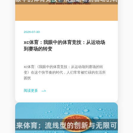
2026-07-30
xc体育：我眼中的体育竞技：从运动场
到赛场的转变
xc体育:《我眼中的体育竞技：从运动场到赛场的转
变》在这个快节奏的时代，人们常常被忙碌的生活所
困扰
阅读更多