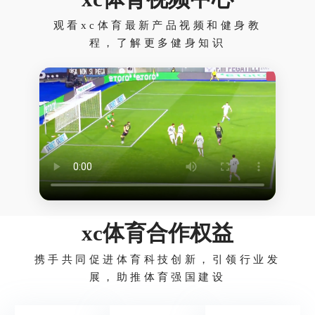
观看xc体育最新产品视频和健身教
程，了解更多健身知识
xc体育合作权益
携手共同促进体育科技创新，引领行业发
展，助推体育强国建设