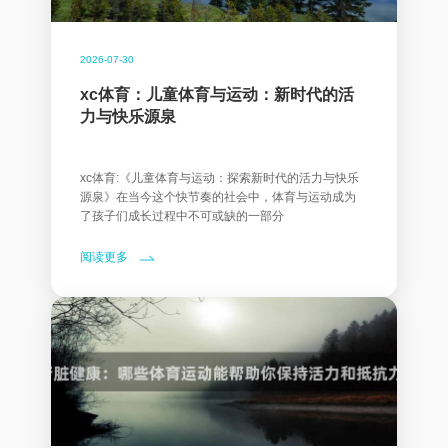
2026-07-30
xc体育：儿童体育与运动：新时代的活
力与快乐源泉
xc体育:《儿童体育与运动：探索新时代的活力与快乐
源泉》在当今这个快节奏的社会中，体育与运动成为
了孩子们成长过程中不可或缺的一部分
阅读更多