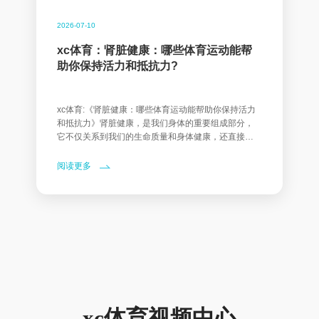
2026-07-10
xc体育：肾脏健康：哪些体育运动能帮
助你保持活力和抵抗力?
xc体育:《肾脏健康：哪些体育运动能帮助你保持活力
和抵抗力》肾脏健康，是我们身体的重要组成部分，
它不仅关系到我们的生命质量和身体健康，还直接关
乎我们长期的精力充沛、精神状态以及心理适应能力
阅读更多
xc体育视频中心