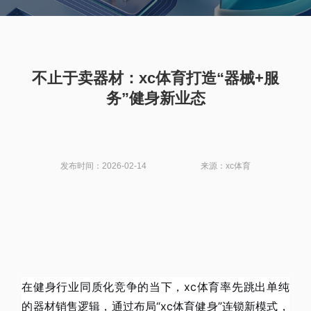
不止于卖器材：xc体育打造“器械+服
务”健身新业态
发布时间：2026-02-14
来源：xc体育
在健身行业同质化竞争的当下，xc体育率先跳出单纯
的器材销售逻辑，通过布局“xc体育健身”连锁新模式，