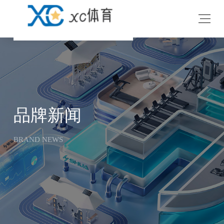
v
品牌新闻
BRAND NEWS